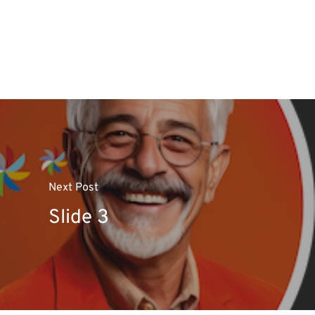
Next Post
Slide 3