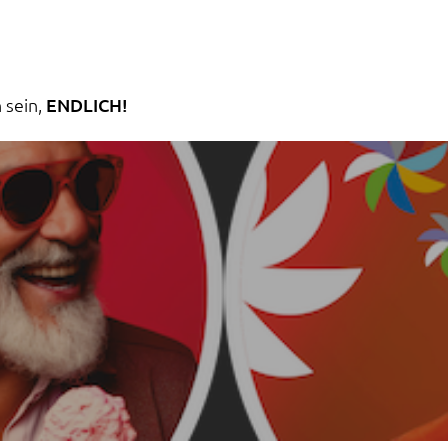
 sein,
ENDLICH!