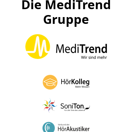
Die MediTrend
Gruppe