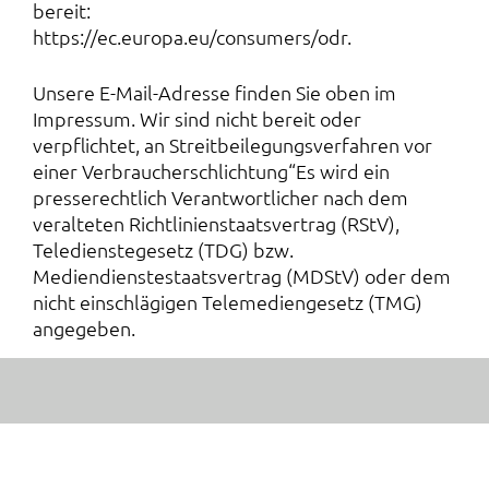
bereit:
https://ec.europa.eu/consumers/odr
.
Unsere E-Mail-Adresse finden Sie oben im
Impressum. Wir sind nicht bereit oder
verpflichtet, an Streitbeilegungsverfahren vor
einer Verbraucherschlichtung“Es wird ein
presserechtlich Verantwortlicher nach dem
veralteten Richtlinienstaatsvertrag (RStV),
Teledienstegesetz (TDG) bzw.
Mediendienstestaatsvertrag (MDStV) oder dem
nicht einschlägigen Telemediengesetz (TMG)
angegeben.