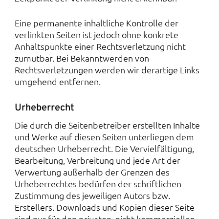
Eine permanente inhaltliche Kontrolle der
verlinkten Seiten ist jedoch ohne konkrete
Anhaltspunkte einer Rechtsverletzung nicht
zumutbar. Bei Bekanntwerden von
Rechtsverletzungen werden wir derartige Links
umgehend entfernen.
Urheberrecht
Die durch die Seitenbetreiber erstellten Inhalte
und Werke auf diesen Seiten unterliegen dem
deutschen Urheberrecht. Die Vervielfältigung,
Bearbeitung, Verbreitung und jede Art der
Verwertung außerhalb der Grenzen des
Urheberrechtes bedürfen der schriftlichen
Zustimmung des jeweiligen Autors bzw.
Erstellers. Downloads und Kopien dieser Seite
sind nur für den privaten, nicht kommerziellen