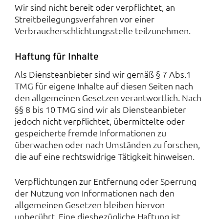
Wir sind nicht bereit oder verpflichtet, an
Streitbeilegungsverfahren vor einer
Verbraucherschlichtungsstelle teilzunehmen.
Haftung für Inhalte
Als Diensteanbieter sind wir gemäß § 7 Abs.1
TMG für eigene Inhalte auf diesen Seiten nach
den allgemeinen Gesetzen verantwortlich. Nach
§§ 8 bis 10 TMG sind wir als Diensteanbieter
jedoch nicht verpflichtet, übermittelte oder
gespeicherte fremde Informationen zu
überwachen oder nach Umständen zu forschen,
die auf eine rechtswidrige Tätigkeit hinweisen.
Verpflichtungen zur Entfernung oder Sperrung
der Nutzung von Informationen nach den
allgemeinen Gesetzen bleiben hiervon
unberührt. Eine diesbezügliche Haftung ist