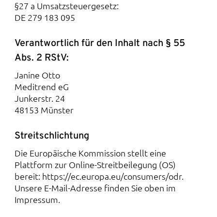
§27 a Umsatzsteuergesetz:
DE 279 183 095
Verantwortlich für den Inhalt nach § 55
Abs. 2 RStV:
Janine Otto
Meditrend eG
Junkerstr. 24
48153 Münster
Streitschlichtung
Die Europäische Kommission stellt eine
Plattform zur Online-Streitbeilegung (OS)
bereit:
https://ec.europa.eu/consumers/odr
.
Unsere E-Mail-Adresse finden Sie oben im
Impressum.