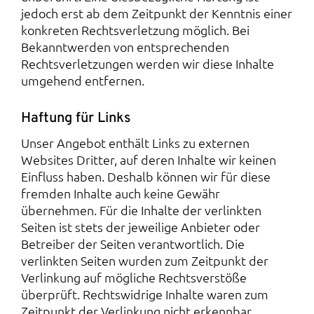
jedoch erst ab dem Zeitpunkt der Kenntnis einer
konkreten Rechtsverletzung möglich. Bei
Bekanntwerden von entsprechenden
Rechtsverletzungen werden wir diese Inhalte
umgehend entfernen.
Haftung für Links
Unser Angebot enthält Links zu externen
Websites Dritter, auf deren Inhalte wir keinen
Einfluss haben. Deshalb können wir für diese
fremden Inhalte auch keine Gewähr
übernehmen. Für die Inhalte der verlinkten
Seiten ist stets der jeweilige Anbieter oder
Betreiber der Seiten verantwortlich. Die
verlinkten Seiten wurden zum Zeitpunkt der
Verlinkung auf mögliche Rechtsverstöße
überprüft. Rechtswidrige Inhalte waren zum
Zeitpunkt der Verlinkung nicht erkennbar.