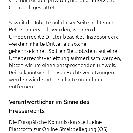
Gebrauch gestattet.
Soweit die Inhalte auf dieser Seite nicht vom
Betreiber erstellt wurden, werden die
Urheberrechte Dritter beachtet. Insbesondere
werden Inhalte Dritter als solche
gekennzeichnet. Sollten Sie trotzdem auf eine
Urheberrechtsverletzung aufmerksam werden,
bitten wir um einen entsprechenden Hinweis.
Bei Bekanntwerden von Rechtsverletzungen
werden wir derartige Inhalte umgehend
entfernen.
Verantwortlicher im Sinne des
Presserechts
Die Europäische Kommission stellt eine
Plattform zur Online-Streitbeilegung (OS)